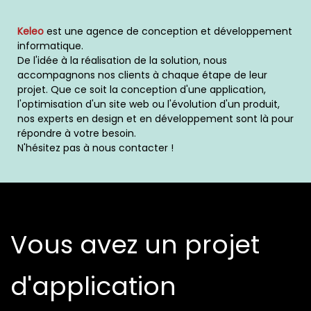
Keleo
est une agence de conception et développement
informatique.
De l'idée à la réalisation de la solution, nous
accompagnons nos clients à chaque étape de leur
projet. Que ce soit la conception d'une application,
l'optimisation d'un site web ou l'évolution d'un produit,
nos experts en design et en développement sont là pour
répondre à votre besoin.
N'hésitez pas à nous contacter !
Vous avez un projet
d'application