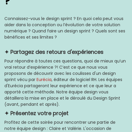
?
Connaissez-vous le design sprint ? En quoi cela peut vous
aider dans la conception ou l’évolution de votre solution
numérique ? Quand faire un design sprint ? Quels sont ses
bénéfices et ses limites ?
✦ Partagez des retours d'expériences
Pour répondre à toutes ces questions, quoi de mieux qu’un
vrai retour d’expérience ?! C’est ce que nous vous
proposons de découvrir avec les coulisses d'un design
sprint vécu par
Eurécia
, éditeur de logiciel RH. Les équipes
d'Eurécia partageront leur expérience et ce que leur a
apporté cette méthode. Notre équipe design vous
détaillera la mise en place et le déroulé du Design Sprint
(avant, pendant et après).
✦ Présentez votre projet
Profitez de cette soirée pour rencontrer une partie de
notre équipe design : Claire et Valérie. L'occasion de