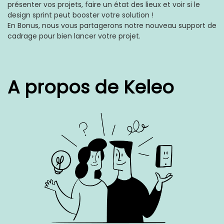
présenter vos projets, faire un état des lieux et voir si le
design sprint peut booster votre solution !
En Bonus, nous vous partagerons notre nouveau support de
cadrage pour bien lancer votre projet.
A propos de Keleo