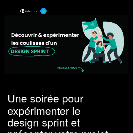
Une soirée pour
expérimenter le
design sprint et